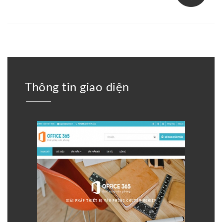
Thông tin giao diện