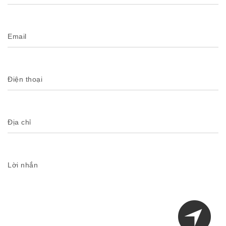
Email
Điện thoại
Địa chỉ
Lời nhắn