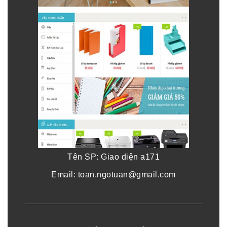
Tên SP: Giao diện a171
Email: toan.ngotuan@gmail.com