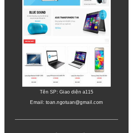
Tên SP: Giao diện a115
Email: toan.ngotuan@gmail.com