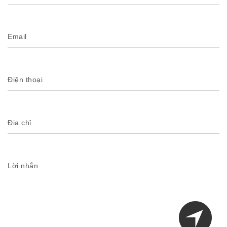
Email
Điện thoại
Địa chỉ
Lời nhắn