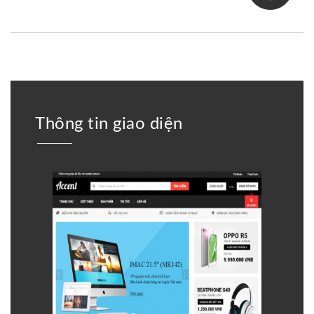
Thông tin giao diện